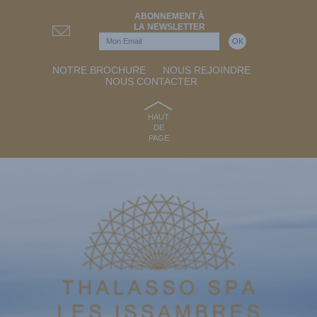
ABONNEMENT À
LA NEWSLETTER
NOTRE BROCHURE
NOUS REJOINDRE
NOUS CONTACTER
HAUT
DE
PAGE