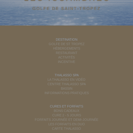
DESTINATION
GOLFE DE ST TROPEZ
HÉBERGEMENTS
RESTAURANT
ACTIVITÉS
INCENTIVE
THALASSO SPA
LA THALASSO EN VIDÉO
CENTRE THALASSO SPA
BASSIN
INFORMATIONS PRATIQUES
CURES ET FORFAITS
BONS CADEAUX
CURE 2 - 5 JOURS
FORFAITS JOURNÉE ET DEMI-JOURNÉE
LES FORFAITS EN DUO
CARTE THALASSO