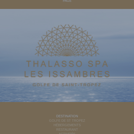
PAGE
DESTINATION
GOLFE DE ST TROPEZ
HÉBERGEMENTS
RESTAURANT
ACTIVITÉS