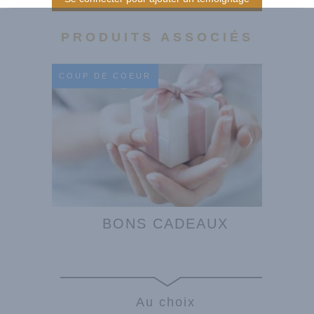
PRODUITS ASSOCIÉS
COUP DE COEUR
BONS CADEAUX
Au choix