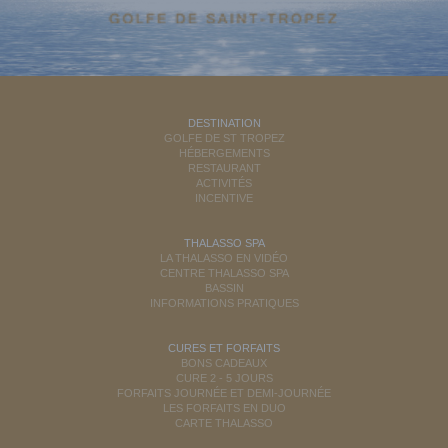
DESTINATION
GOLFE DE ST TROPEZ
HÉBERGEMENTS
RESTAURANT
ACTIVITÉS
INCENTIVE
THALASSO SPA
LA THALASSO EN VIDÉO
CENTRE THALASSO SPA
BASSIN
INFORMATIONS PRATIQUES
CURES ET FORFAITS
BONS CADEAUX
CURE 2 - 5 JOURS
FORFAITS JOURNÉE ET DEMI-JOURNÉE
LES FORFAITS EN DUO
CARTE THALASSO