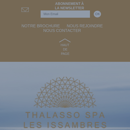
ABONNEMENT À
LA NEWSLETTER
NOTRE BROCHURE
NOUS REJOINDRE
NOUS CONTACTER
HAUT
DE
PAGE