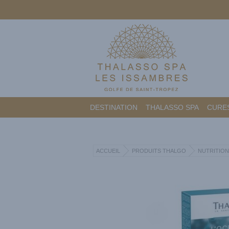
DESTINATION
THALASSO SPA
CURES
ACCUEIL
PRODUITS THALGO
NUTRITION