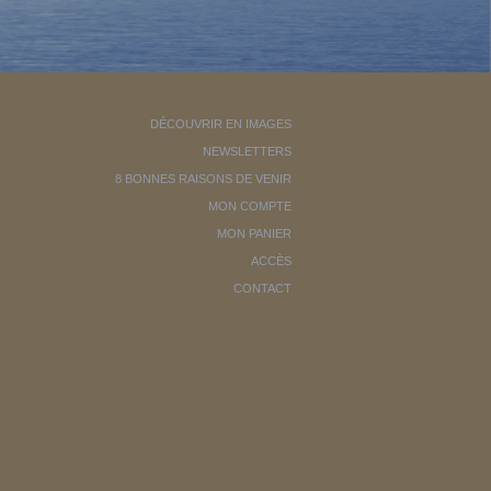
DÉCOUVRIR EN IMAGES
NEWSLETTERS
8 BONNES RAISONS DE VENIR
MON COMPTE
MON PANIER
ACCÈS
CONTACT