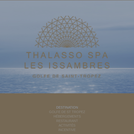
DESTINATION
GOLFE DE ST TROPEZ
HÉBERGEMENTS
RESTAURANT
ACTIVITÉS
INCENTIVE