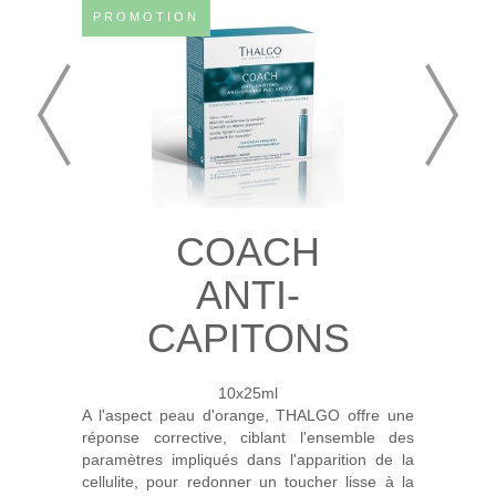
PROMOTION
COACH
ANTI-
CAPITONS
10x25ml
A l'aspect peau d'orange, THALGO offre une
réponse corrective, ciblant l'ensemble des
paramètres impliqués dans l'apparition de la
cellulite, pour redonner un toucher lisse à la