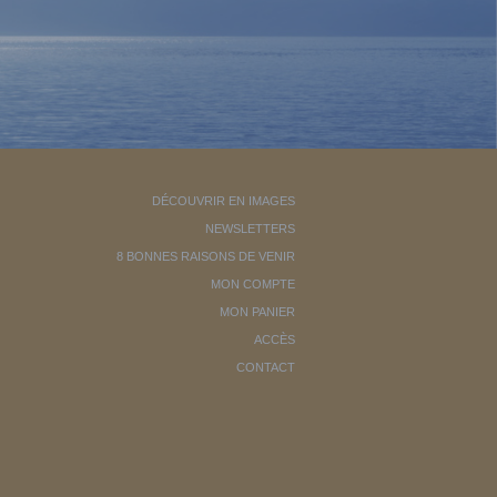
DÉCOUVRIR EN IMAGES
NEWSLETTERS
8 BONNES RAISONS DE VENIR
MON COMPTE
MON PANIER
ACCÈS
CONTACT