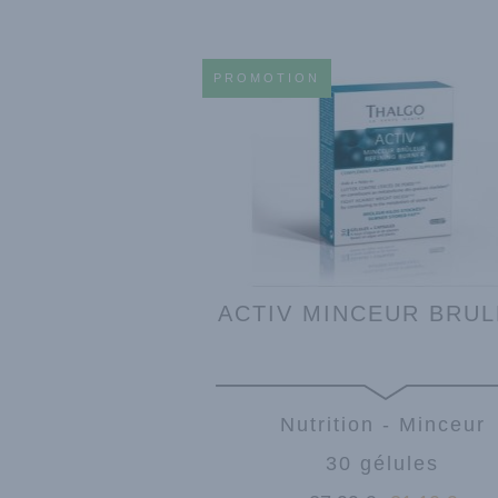
PROMOTION
ACTIV MINCEUR BRU
Nutrition - Minceur
30 gélules