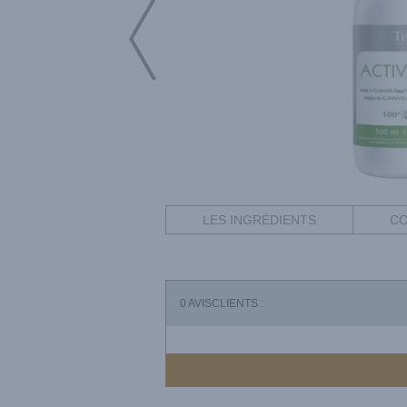
LES INGRÉDIENTS
CO
0
AVISCLIENTS :