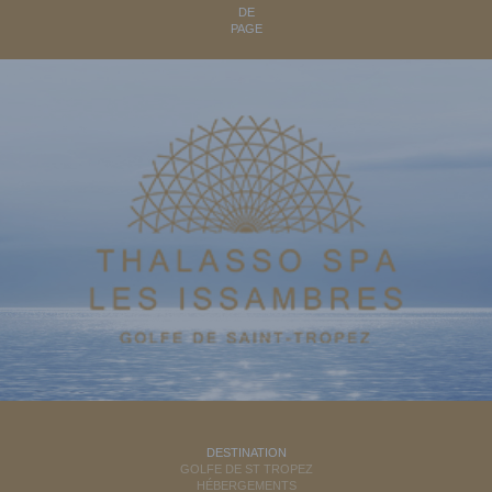
DE
PAGE
DESTINATION
GOLFE DE ST TROPEZ
HÉBERGEMENTS