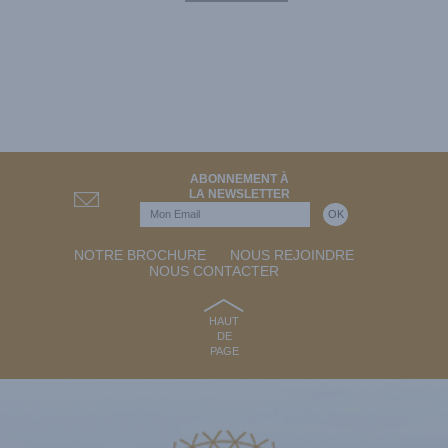
ABONNEMENT À
LA NEWSLETTER
NOTRE BROCHURE
NOUS REJOINDRE
NOUS CONTACTER
HAUT
DE
PAGE