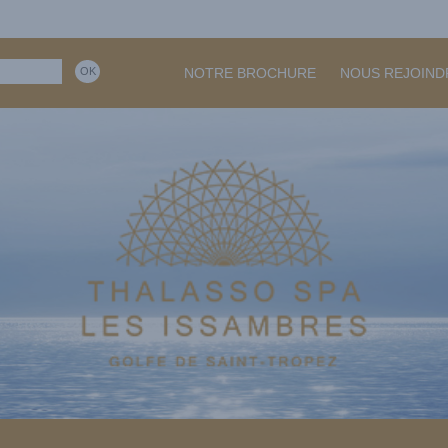
NOTRE BROCHURE
NOUS REJOIND