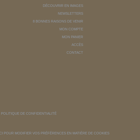
DÉCOUVRIR EN IMAGES
NEWSLETTERS
8 BONNES RAISONS DE VENIR
MON COMPTE
MON PANIER
ACCÈS
CONTACT
POLITIQUE DE CONFIDENTIALITÉ
ICI POUR MODIFIER VOS PRÉFÉRENCES EN MATIÈRE DE COOKIES