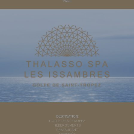
PAGE
DESTINATION
GOLFE DE ST TROPEZ
HÉBERGEMENTS
RESTAURANT