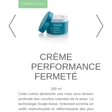
PROMOTION
CRÈME
PERFORMANCE
FERMETÉ
200 ml
Cette crème déclenche une mise sous tension
profonde des couches cutanées de la peau. La
technologie Sculpt Active, fortement enrichie en
actifs restructurants et raffermissants des plus