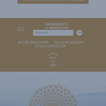
ABONNEMENT À
LA NEWSLETTER
NOTRE BROCHURE
NOUS REJOINDRE
NOUS CONTACTER
HAUT
DE
PAGE