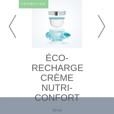
PROMOTION
ÉCO-
RECHARGE
CRÈME
NUTRI-
CONFORT
50 ml