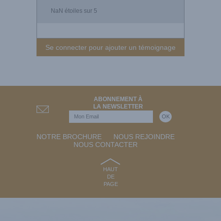
NaN
étoiles sur 5
Se connecter pour ajouter un témoignage
ABONNEMENT À
LA NEWSLETTER
NOTRE BROCHURE
NOUS REJOINDRE
NOUS CONTACTER
HAUT
DE
PAGE