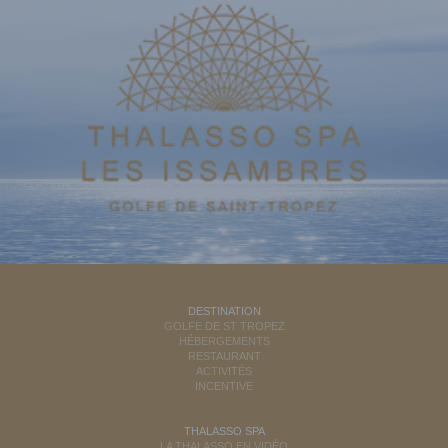
DESTINATION
GOLFE DE ST TROPEZ
HÉBERGEMENTS
RESTAURANT
ACTIVITÉS
INCENTIVE
THALASSO SPA
LA THALASSO EN VIDÉO