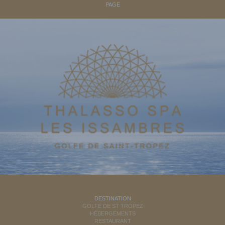
PAGE
DESTINATION
GOLFE DE ST TROPEZ
HÉBERGEMENTS
RESTAURANT