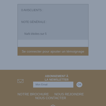
0
AVISCLIENTS :
NOTE GÉNÉRALE :
NaN
étoiles sur 5
Se connecter pour ajouter un témoignage
ABONNEMENT À
LA NEWSLETTER
NOTRE BROCHURE
NOUS REJOINDRE
NOUS CONTACTER