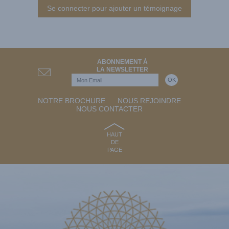
Se connecter pour ajouter un témoignage
ABONNEMENT À
LA NEWSLETTER
NOTRE BROCHURE
NOUS REJOINDRE
NOUS CONTACTER
HAUT
DE
PAGE