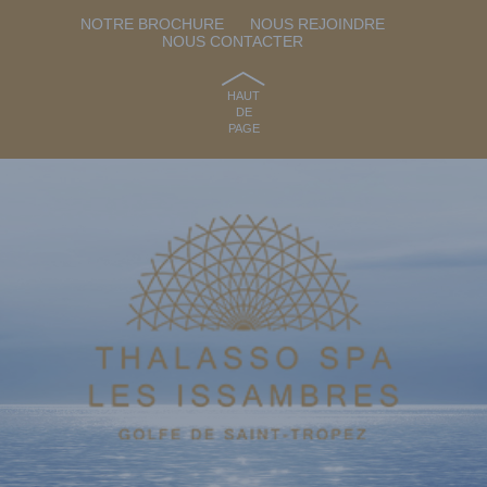
NOTRE BROCHURE
NOUS REJOINDRE
NOUS CONTACTER
HAUT
DE
PAGE