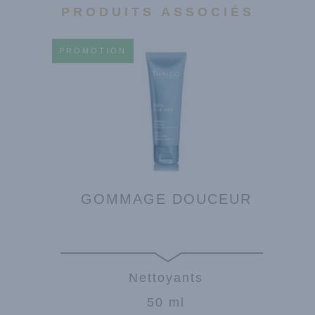
PRODUITS ASSOCIÉS
PROMOTION
GOMMAGE DOUCEUR
Nettoyants
50 ml