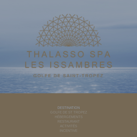
DESTINATION
GOLFE DE ST TROPEZ
HÉBERGEMENTS
RESTAURANT
ACTIVITÉS
INCENTIVE