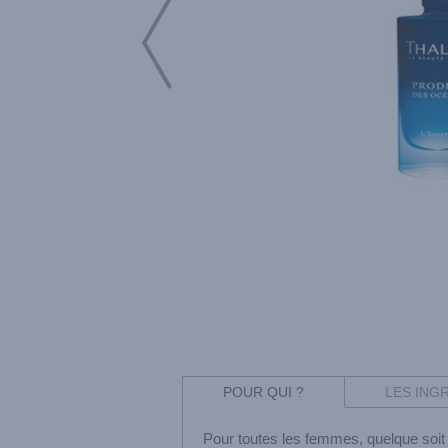
POUR QUI ?
LES ING
Pour toutes les femmes, quelque soit l