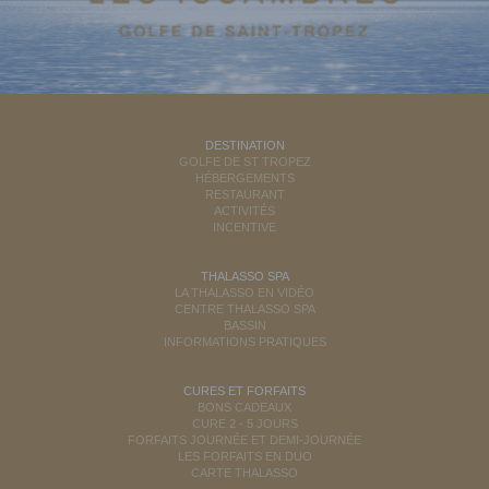
DESTINATION
GOLFE DE ST TROPEZ
HÉBERGEMENTS
RESTAURANT
ACTIVITÉS
INCENTIVE
THALASSO SPA
LA THALASSO EN VIDÉO
CENTRE THALASSO SPA
BASSIN
INFORMATIONS PRATIQUES
CURES ET FORFAITS
BONS CADEAUX
CURE 2 - 5 JOURS
FORFAITS JOURNÉE ET DEMI-JOURNÉE
LES FORFAITS EN DUO
CARTE THALASSO