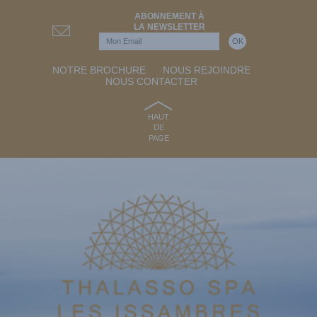
ABONNEMENT À
LA NEWSLETTER
NOTRE BROCHURE
NOUS REJOINDRE
NOUS CONTACTER
HAUT
DE
PAGE