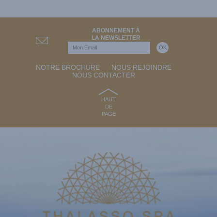
ABONNEMENT À
LA NEWSLETTER
NOTRE BROCHURE
NOUS REJOINDRE
NOUS CONTACTER
HAUT
DE
PAGE