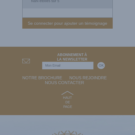
NaN
étoiles sur 5
Se connecter pour ajouter un témoignage
ABONNEMENT À
LA NEWSLETTER
NOTRE BROCHURE
NOUS REJOINDRE
NOUS CONTACTER
HAUT
DE
PAGE