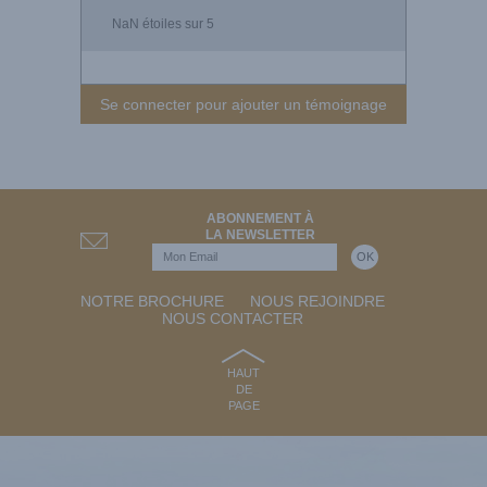
NaN
étoiles sur 5
Se connecter pour ajouter un témoignage
ABONNEMENT À
LA NEWSLETTER
NOTRE BROCHURE
NOUS REJOINDRE
NOUS CONTACTER
HAUT
DE
PAGE