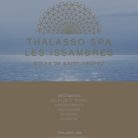
DESTINATION
GOLFE DE ST TROPEZ
HÉBERGEMENTS
RESTAURANT
ACTIVITÉS
INCENTIVE
THALASSO SPA
LA THALASSO EN VIDÉO