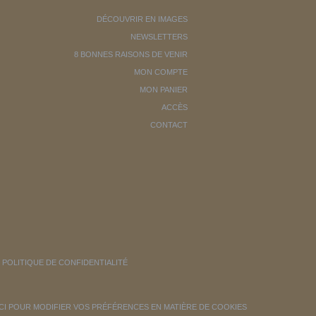
DÉCOUVRIR EN IMAGES
NEWSLETTERS
8 BONNES RAISONS DE VENIR
MON COMPTE
MON PANIER
ACCÈS
CONTACT
POLITIQUE DE CONFIDENTIALITÉ
ICI POUR MODIFIER VOS PRÉFÉRENCES EN MATIÈRE DE COOKIES