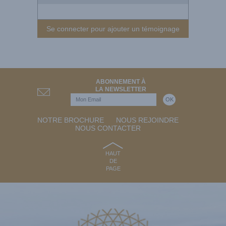
Se connecter pour ajouter un témoignage
ABONNEMENT À
LA NEWSLETTER
NOTRE BROCHURE
NOUS REJOINDRE
NOUS CONTACTER
HAUT
DE
PAGE