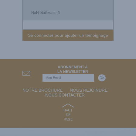
NaN
étoiles sur 5
Se connecter pour ajouter un témoignage
ABONNEMENT À
LA NEWSLETTER
NOTRE BROCHURE
NOUS REJOINDRE
NOUS CONTACTER
HAUT
DE
PAGE