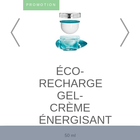
PROMOTION
ÉCO-
RECHARGE
GEL-
CRÈME
ÉNERGISANT
50 ml