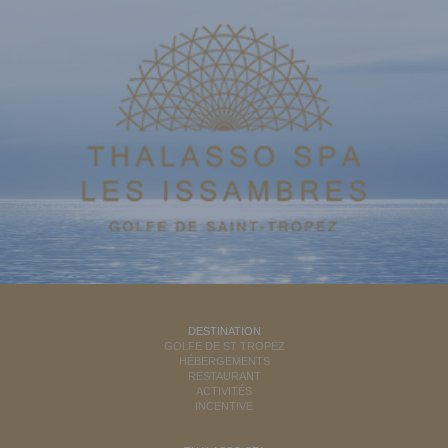
DESTINATION
GOLFE DE ST TROPEZ
HÉBERGEMENTS
RESTAURANT
ACTIVITÉS
INCENTIVE