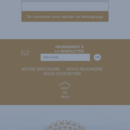
Se connecter pour ajouter un témoignage
ABONNEMENT À
LA NEWSLETTER
NOTRE BROCHURE
NOUS REJOINDRE
NOUS CONTACTER
HAUT
DE
PAGE