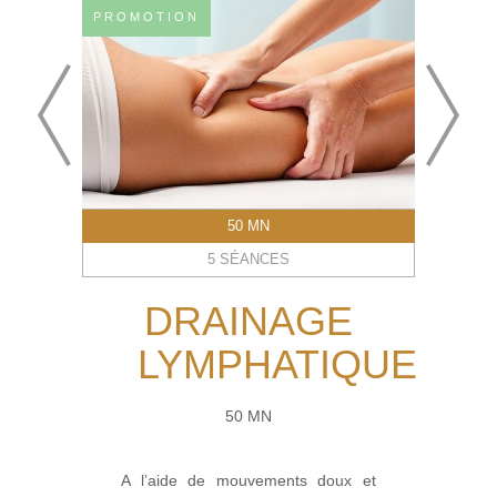
PROMOTION
50 MN
5 SÉANCES
DRAINAGE
LYMPHATIQUE
50 MN
A l’aide de mouvements doux et