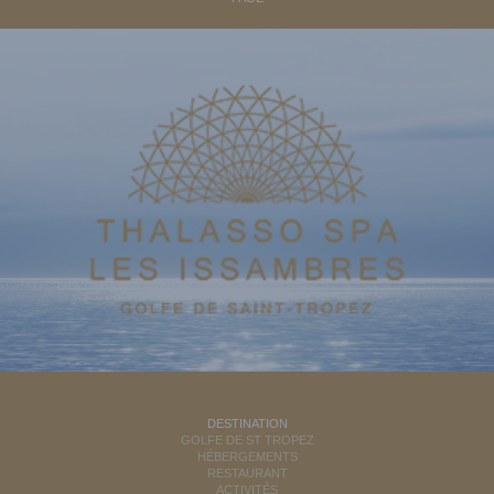
DESTINATION
GOLFE DE ST TROPEZ
HÉBERGEMENTS
RESTAURANT
ACTIVITÉS