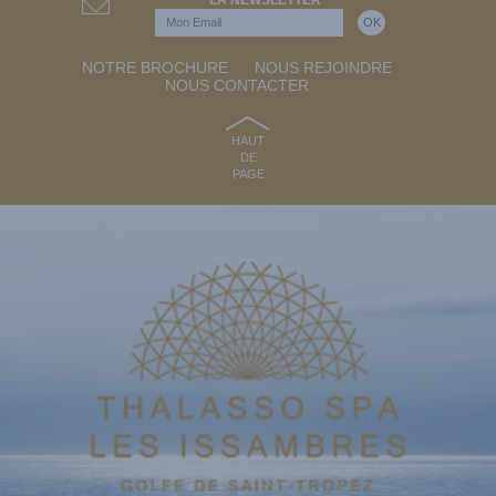
NOTRE BROCHURE
NOUS REJOINDRE
NOUS CONTACTER
HAUT
DE
PAGE