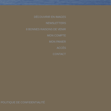
DÉCOUVRIR EN IMAGES
NEWSLETTERS
8 BONNES RAISONS DE VENIR
MON COMPTE
MON PANIER
ACCÈS
CONTACT
POLITIQUE DE CONFIDENTIALITÉ