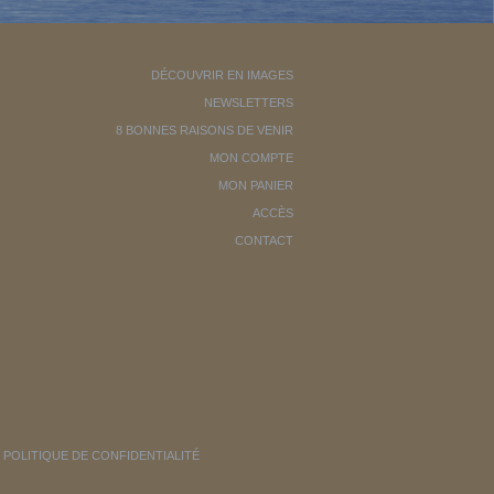
DÉCOUVRIR EN IMAGES
NEWSLETTERS
8 BONNES RAISONS DE VENIR
MON COMPTE
MON PANIER
ACCÈS
CONTACT
POLITIQUE DE CONFIDENTIALITÉ