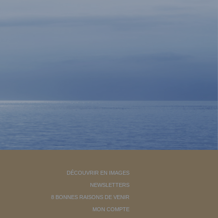
DÉCOUVRIR EN IMAGES
NEWSLETTERS
8 BONNES RAISONS DE VENIR
MON COMPTE