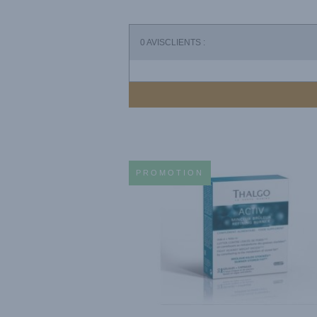
0
AVISCLIENTS :
PROMOTION