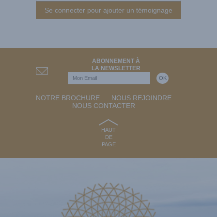
Se connecter pour ajouter un témoignage
ABONNEMENT À
LA NEWSLETTER
NOTRE BROCHURE
NOUS REJOINDRE
NOUS CONTACTER
HAUT
DE
PAGE