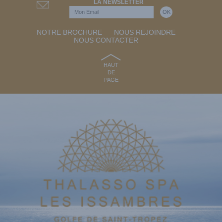
LA NEWSLETTER
NOTRE BROCHURE
NOUS REJOINDRE
NOUS CONTACTER
HAUT
DE
PAGE