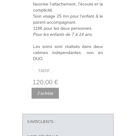
favorise l'attachement, l'écoute et la
complicité.
Soin visage 25 mn pour l'enfant & le
parent accompagnant.
118€ pour les deux personnes.
Pour les enfants de 7 à 14 ans.
Les soins sont réalisés dans deux
cabines indépendantes, non en
DUO.
TARIF :
120
,00
€
0
AVISCLIENTS :