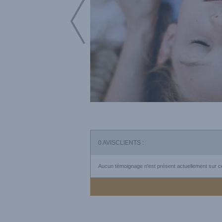
0
AVISCLIENTS :
Aucun témoignage n'est présent actuellement sur ce