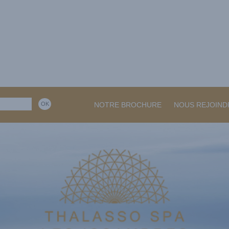
NOTRE BROCHURE
NOUS REJOIND