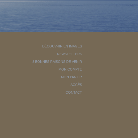
DÉCOUVRIR EN IMAGES
NEWSLETTERS
8 BONNES RAISONS DE VENIR
MON COMPTE
MON PANIER
ACCÈS
CONTACT