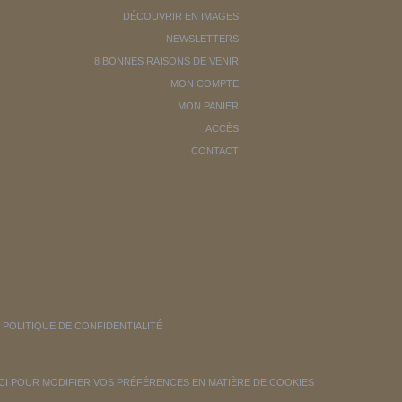
DÉCOUVRIR EN IMAGES
NEWSLETTERS
8 BONNES RAISONS DE VENIR
MON COMPTE
MON PANIER
ACCÈS
CONTACT
POLITIQUE DE CONFIDENTIALITÉ
ICI POUR MODIFIER VOS PRÉFÉRENCES EN MATIÈRE DE COOKIES