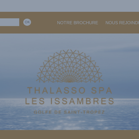
NOTRE BROCHURE
NOUS REJOIND