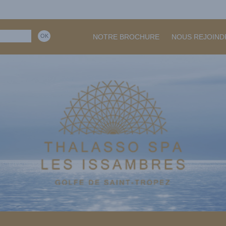
NOTRE BROCHURE
NOUS REJOIND