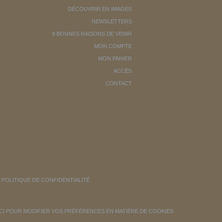
DÉCOUVRIR EN IMAGES
NEWSLETTERS
8 BONNES RAISONS DE VENIR
MON COMPTE
MON PANIER
ACCÈS
CONTACT
POLITIQUE DE CONFIDENTIALITÉ
ICI POUR MODIFIER VOS PRÉFÉRENCES EN MATIÈRE DE COOKIES