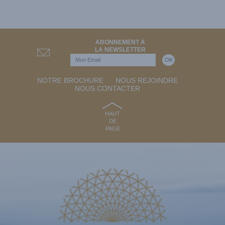
ABONNEMENT À
LA NEWSLETTER
NOTRE BROCHURE
NOUS REJOINDRE
NOUS CONTACTER
HAUT
DE
PAGE