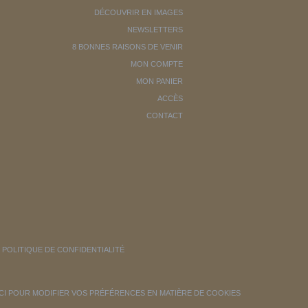
DÉCOUVRIR EN IMAGES
NEWSLETTERS
8 BONNES RAISONS DE VENIR
MON COMPTE
MON PANIER
ACCÈS
CONTACT
POLITIQUE DE CONFIDENTIALITÉ
ICI POUR MODIFIER VOS PRÉFÉRENCES EN MATIÈRE DE COOKIES