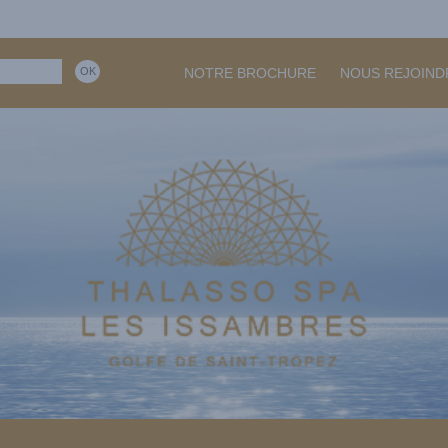
NOTRE BROCHURE
NOUS REJOIND