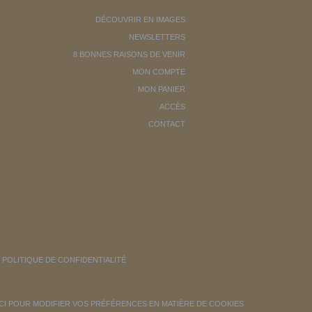
DÉCOUVRIR EN IMAGES
NEWSLETTERS
8 BONNES RAISONS DE VENIR
MON COMPTE
MON PANIER
ACCÈS
CONTACT
POLITIQUE DE CONFIDENTIALITÉ
ICI POUR MODIFIER VOS PRÉFÉRENCES EN MATIÈRE DE COOKIES