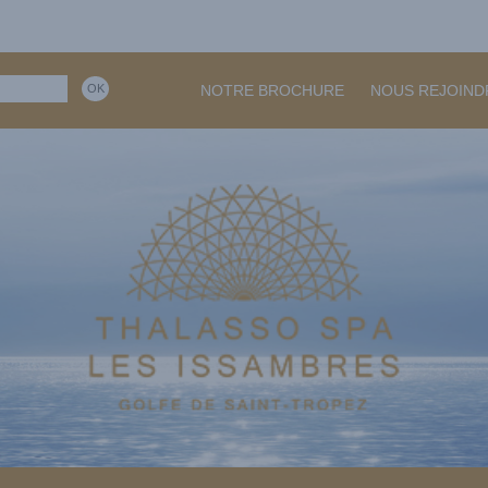
NOTRE BROCHURE
NOUS REJOIND