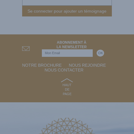
Se connecter pour ajouter un témoignage
ABONNEMENT À
LA NEWSLETTER
NOTRE BROCHURE
NOUS REJOINDRE
NOUS CONTACTER
HAUT
DE
PAGE