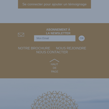
Se connecter pour ajouter un témoignage
ABONNEMENT À
LA NEWSLETTER
NOTRE BROCHURE
NOUS REJOINDRE
NOUS CONTACTER
HAUT
DE
PAGE