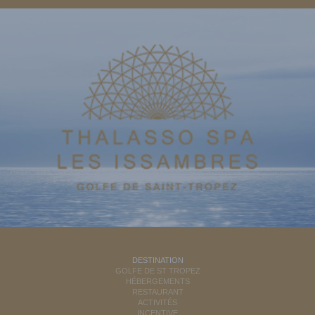
DESTINATION
GOLFE DE ST TROPEZ
HÉBERGEMENTS
RESTAURANT
ACTIVITÉS
INCENTIVE