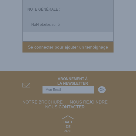
NOTE GÉNÉRALE :
NaN
étoiles sur 5
Se connecter pour ajouter un témoignage
ABONNEMENT À
LA NEWSLETTER
NOTRE BROCHURE
NOUS REJOINDRE
NOUS CONTACTER
HAUT
DE
PAGE