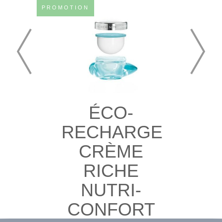
PROMOTION
ÉCO-
RECHARGE
CRÈME
RICHE
NUTRI-
CONFORT