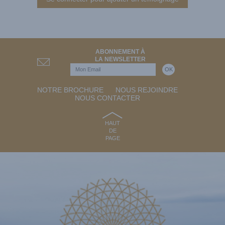
ABONNEMENT À
LA NEWSLETTER
NOTRE BROCHURE
NOUS REJOINDRE
NOUS CONTACTER
HAUT
DE
PAGE