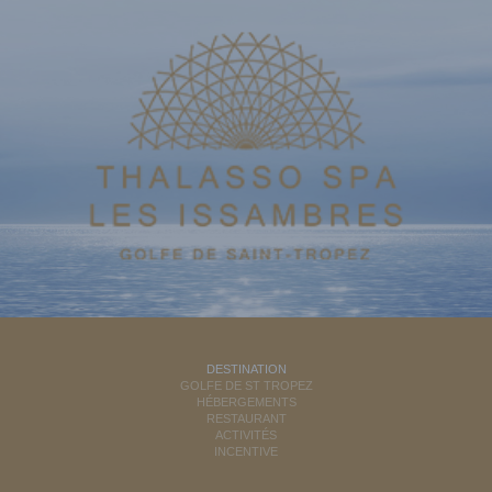
DESTINATION
GOLFE DE ST TROPEZ
HÉBERGEMENTS
RESTAURANT
ACTIVITÉS
INCENTIVE