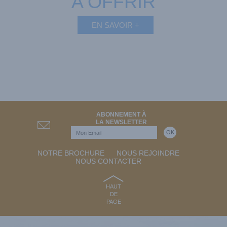
A OFFRIR
EN SAVOIR +
ABONNEMENT À
LA NEWSLETTER
NOTRE BROCHURE
NOUS REJOINDRE
NOUS CONTACTER
HAUT
DE
PAGE