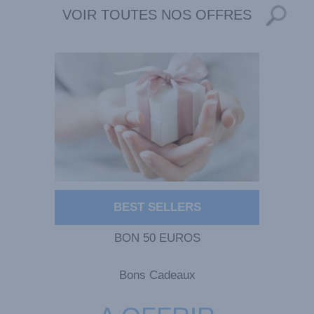
VOIR TOUTES NOS OFFRES
BEST SELLERS
BON 50 EUROS
Bons Cadeaux