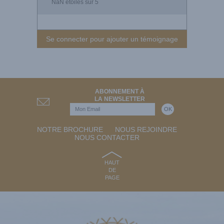
NaN
étoiles sur 5
Se connecter pour ajouter un témoignage
ABONNEMENT À
LA NEWSLETTER
NOTRE BROCHURE
NOUS REJOINDRE
NOUS CONTACTER
HAUT
DE
PAGE