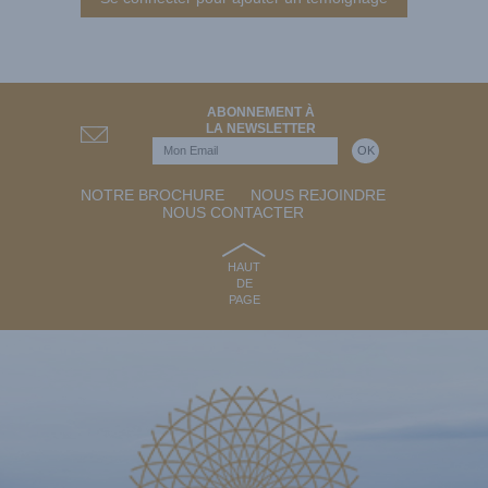
ABONNEMENT À
LA NEWSLETTER
NOTRE BROCHURE
NOUS REJOINDRE
NOUS CONTACTER
HAUT
DE
PAGE