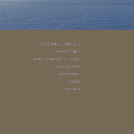
DÉCOUVRIR EN IMAGES
NEWSLETTERS
8 BONNES RAISONS DE VENIR
MON COMPTE
MON PANIER
ACCÈS
CONTACT