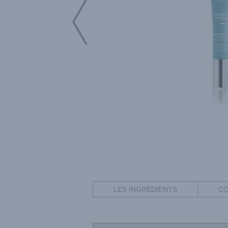
LES INGRÉDIENTS
CO