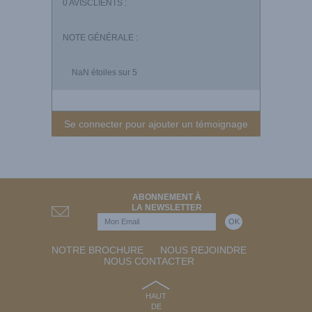
0
AVISCLIENTS :
NOTE GÉNÉRALE :
NaN
étoiles sur 5
Se connecter pour ajouter un témoignage
ABONNEMENT À
LA NEWSLETTER
NOTRE BROCHURE
NOUS REJOINDRE
NOUS CONTACTER
HAUT
DE