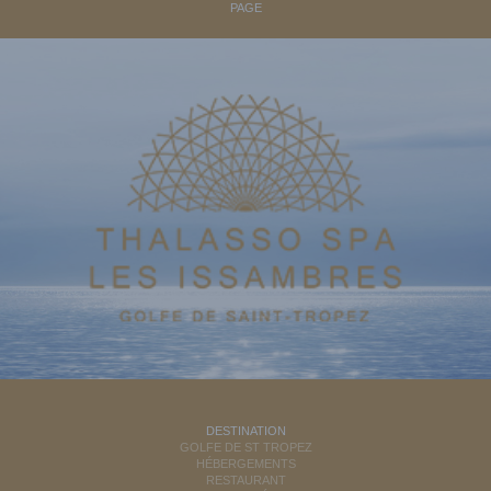
PAGE
DESTINATION
GOLFE DE ST TROPEZ
HÉBERGEMENTS
RESTAURANT