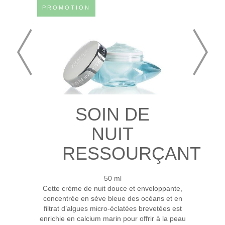
PROMOTION
SOIN DE
NUIT
RESSOURÇANT
50 ml
Cette crème de nuit douce et enveloppante,
concentrée en sève bleue des océans et en
filtrat d’algues micro-éclatées brevetées est
enrichie en calcium marin pour offrir à la peau