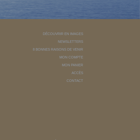
DÉCOUVRIR EN IMAGES
NEWSLETTERS
8 BONNES RAISONS DE VENIR
MON COMPTE
MON PANIER
ACCÈS
CONTACT